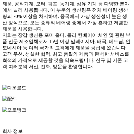
제품, 공작기계, 모터, 펌프, 농기계, 섬유 기계 등 다양한 분야
에서 널리 사용됩니다. 이 부문의 생산량은 전체 베어링 생산
량의 70% 이상을 차지하며, 중국에서 가장 생산성이 높은 생
산 방식으로, 모든 종류의 베어링 중에서 가장 흔하고 저렴한
제품을 사용합니다.
저희는 장갑 생산용 포머 홀더, 롤러 컨베이어 체인 및 관련 부
품 전문 제조업체로서 15년 이상 말레이시아, 태국, 베트남, 인
도네시아 등 여러 국가의 고객에게 제품을 공급해 왔습니다.
고객 우선, 성실한 협력, 최고 품질의 제품과 완벽한 서비스를
최적의 가격으로 제공할 것을 약속드립니다. 신규 및 기존 고
객 여러분의 서신, 전화, 방문을 환영합니다.
회사 정보