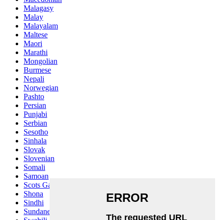
Malagasy
Malay
Malayalam
Maltese
Maori
Marathi
Mongolian
Burmese
Nepali
Norwegian
Pashto
Persian
Punjabi
Serbian
Sesotho
Sinhala
Slovak
Slovenian
Somali
Samoan
Scots Gaelic
Shona
Sindhi
Sundanese