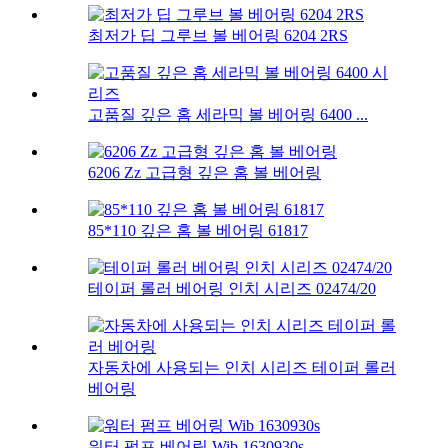
최저가 딥 그루브 볼 베어링 6204 2RS
고품질 깊은 홈 세라믹 볼 베어링 6400 ...
6206 Zz 고급형 깊은 홈 볼 베어링
85*110 깊은 홈 볼 베어링 61817
테이퍼 롤러 베어링 인치 시리즈 02474/20
자동차에 사용되는 인치 시리즈 테이퍼 롤러
베어링
워터 펌프 베어링 Wib 1630930s