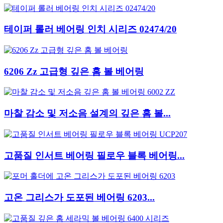
테이퍼 롤러 베어링 인치 시리즈 02474/20
6206 Zz 고급형 깊은 홈 볼 베어링
마찰 감소 및 저소음 설계의 깊은 홈 볼...
고품질 인서트 베어링 필로우 블록 베어링...
고온 그리스가 도포된 베어링 6203...