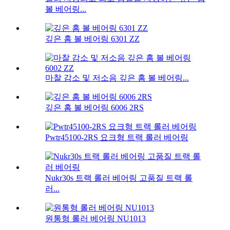
볼 베어링...
깊은 홈 볼 베어링 6301 ZZ
마찰 감소 및 저소음 깊은 홈 볼 베어링...
깊은 홈 볼 베어링 6006 2RS
Pwtr45100-2RS 요크형 트랙 롤러 베어링
Nukr30s 트랙 롤러 베어링 고품질 트랙 롤
러...
원통형 롤러 베어링 NU1013