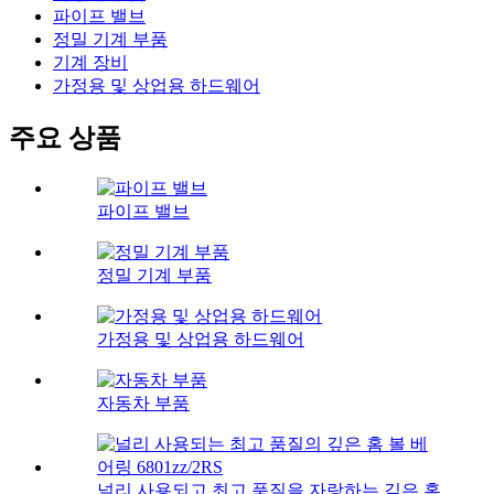
파이프 밸브
정밀 기계 부품
기계 장비
가정용 및 상업용 하드웨어
주요 상품
파이프 밸브
정밀 기계 부품
가정용 및 상업용 하드웨어
자동차 부품
널리 사용되고 최고 품질을 자랑하는 깊은 홈