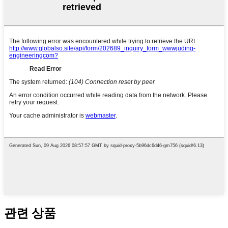
관련 상품