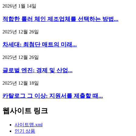
2026년 1월 14일
적합한 롤러 체인 제조업체를 선택하는 방법...
2025년 12월 26일
차세대: 최첨단 매트의 미래...
2025년 12월 26일
글로벌 엔진: 경제 및 산업...
2025년 12월 18일
카탈로그 그 이상: 지원서를 제출할 때...
웹사이트 링크
사이트맵.xml
인기 상품