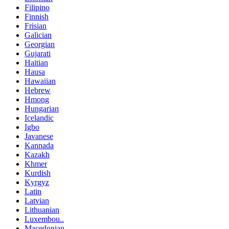
Filipino
Finnish
Frisian
Galician
Georgian
Gujarati
Haitian
Hausa
Hawaiian
Hebrew
Hmong
Hungarian
Icelandic
Igbo
Javanese
Kannada
Kazakh
Khmer
Kurdish
Kyrgyz
Latin
Latvian
Lithuanian
Luxembou..
Macedonian