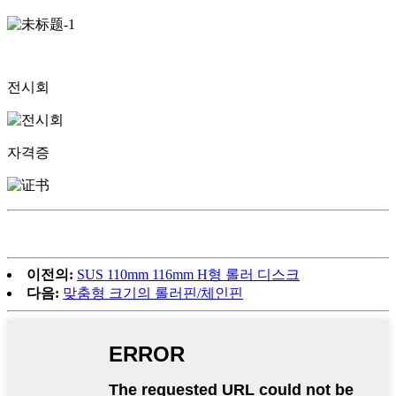
전시회
자격증
이전의:
SUS 110mm 116mm H형 롤러 디스크
다음:
맞춤형 크기의 롤러핀/체인핀