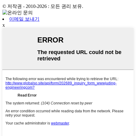
© 저작권 - 2010-2026 : 모든 권리 보유.
이메일 보내기
x