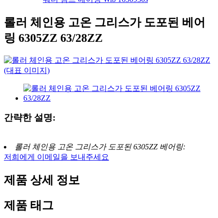
롤러 체인용 고온 그리스가 도포된 베어
링 6305ZZ 63/28ZZ
간략한 설명:
롤러 체인용 고온 그리스가 도포된 6305ZZ 베어링:
저희에게 이메일을 보내주세요
제품 상세 정보
제품 태그