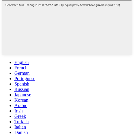
English
French
German
Portuguese
Spanish
Russian
Japanese
Korean
Arabic
Irish
Greek
Turkish
Italian
Danish